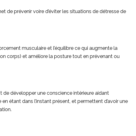
t de prévenir voire d’éviter les situations de détresse de
forcement musculaire et l’équilibre ce qui augmente la
 son corps) et améliore la posture tout en prévenant ou
nt de développer une conscience intérieure aidant
 étant dans l’instant présent, et permettent d’avoir une
ation.