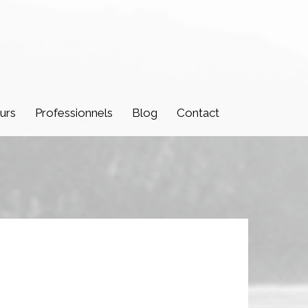
urs
Professionnels
Blog
Contact